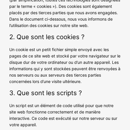
par le terme « cookies »). Des cookies sont également
placés par des tierces parties que nous avons engagées.
Dans le document ci-dessous, nous vous informons de
l’utilisation des cookies sur notre site web.
2. Que sont les cookies ?
Un cookie est un petit fichier simple envoyé avec les
pages de ce site web et stocké par votre navigateur sur le
disque dur de votre ordinateur ou d’un autre appareil. Les
informations qui y sont stockées peuvent être renvoyées à
nos serveurs ou aux serveurs des tierces parties
concernées lors d’une visite ultérieure.
3. Que sont les scripts ?
Un script est un élément de code utilisé pour que notre
site web fonctionne correctement et de manière
interactive. Ce code est exécuté sur notre serveur ou sur
votre appareil.