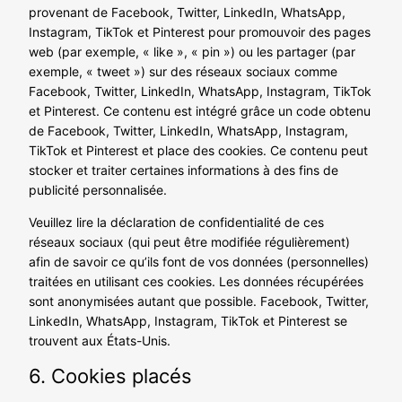
provenant de Facebook, Twitter, LinkedIn, WhatsApp,
Instagram, TikTok et Pinterest pour promouvoir des pages
web (par exemple, « like », « pin ») ou les partager (par
exemple, « tweet ») sur des réseaux sociaux comme
Facebook, Twitter, LinkedIn, WhatsApp, Instagram, TikTok
et Pinterest. Ce contenu est intégré grâce un code obtenu
de Facebook, Twitter, LinkedIn, WhatsApp, Instagram,
TikTok et Pinterest et place des cookies. Ce contenu peut
stocker et traiter certaines informations à des fins de
publicité personnalisée.
Veuillez lire la déclaration de confidentialité de ces
réseaux sociaux (qui peut être modifiée régulièrement)
afin de savoir ce qu’ils font de vos données (personnelles)
traitées en utilisant ces cookies. Les données récupérées
sont anonymisées autant que possible. Facebook, Twitter,
LinkedIn, WhatsApp, Instagram, TikTok et Pinterest se
trouvent aux États-Unis.
6. Cookies placés