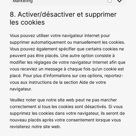
Marketing
Marketing
8. Activer/désactiver et supprimer
les cookies
Vous pouvez utiliser votre navigateur internet pour
supprimer automatiquement ou manuellement les cookies.
Vous pouvez également spécifier que certains cookies ne
peuvent pas être placés. Une autre option consiste à
modifier les réglages de votre navigateur Internet afin que
vous receviez un message à chaque fois qu’un cookie est
placé. Pour plus d’informations sur ces options, reportez-
vous aux instructions de la section Aide de votre
navigateur.
Veuillez noter que notre site web peut ne pas marcher
correctement si tous les cookies sont désactivés. Si vous
supprimez les cookies dans votre navigateur, ils seront de
nouveau placés après votre consentement lorsque vous
revisiterez notre site web.