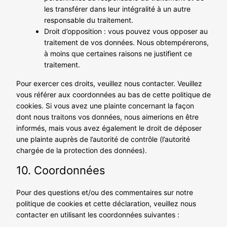
les transférer dans leur intégralité à un autre
responsable du traitement.
Droit d’opposition : vous pouvez vous opposer au
traitement de vos données. Nous obtempérerons,
à moins que certaines raisons ne justifient ce
traitement.
Pour exercer ces droits, veuillez nous contacter. Veuillez
vous référer aux coordonnées au bas de cette politique de
cookies. Si vous avez une plainte concernant la façon
dont nous traitons vos données, nous aimerions en être
informés, mais vous avez également le droit de déposer
une plainte auprès de l’autorité de contrôle (l’autorité
chargée de la protection des données).
10. Coordonnées
Pour des questions et/ou des commentaires sur notre
politique de cookies et cette déclaration, veuillez nous
contacter en utilisant les coordonnées suivantes :