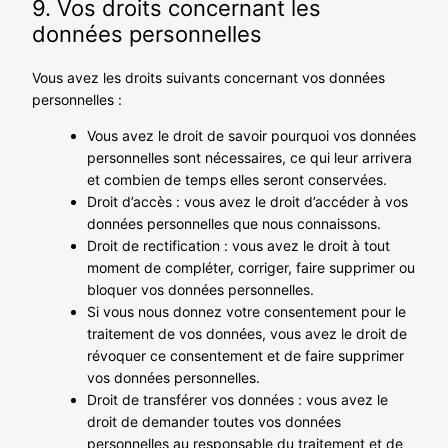
9. Vos droits concernant les
données personnelles
Vous avez les droits suivants concernant vos données
personnelles :
Vous avez le droit de savoir pourquoi vos données
personnelles sont nécessaires, ce qui leur arrivera
et combien de temps elles seront conservées.
Droit d’accès : vous avez le droit d’accéder à vos
données personnelles que nous connaissons.
Droit de rectification : vous avez le droit à tout
moment de compléter, corriger, faire supprimer ou
bloquer vos données personnelles.
Si vous nous donnez votre consentement pour le
traitement de vos données, vous avez le droit de
révoquer ce consentement et de faire supprimer
vos données personnelles.
Droit de transférer vos données : vous avez le
droit de demander toutes vos données
personnelles au responsable du traitement et de