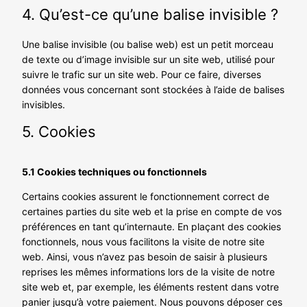
4. Qu’est-ce qu’une balise invisible ?
Une balise invisible (ou balise web) est un petit morceau
de texte ou d’image invisible sur un site web, utilisé pour
suivre le trafic sur un site web. Pour ce faire, diverses
données vous concernant sont stockées à l’aide de balises
invisibles.
5. Cookies
5.1 Cookies techniques ou fonctionnels
Certains cookies assurent le fonctionnement correct de
certaines parties du site web et la prise en compte de vos
préférences en tant qu’internaute. En plaçant des cookies
fonctionnels, nous vous facilitons la visite de notre site
web. Ainsi, vous n’avez pas besoin de saisir à plusieurs
reprises les mêmes informations lors de la visite de notre
site web et, par exemple, les éléments restent dans votre
panier jusqu’à votre paiement. Nous pouvons déposer ces