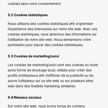
cookies sans votre consentement.
5.2 Cookies statistiques
Nous utilisons des cookies statistiques afin d’optimiser
l’expérience des internautes sur notre site web. Avec ces
cookies statistiques, nous obtenons des informations sur
l’utilisation de notre site web. Nous demandons votre
permission pour placer des cookies statistiques.
5.3 Cookies de marketing/suivi
Les cookies de marketing/suivi sont des cookies ou toute
autre forme de stockage local, utilisés pour créer des
profils d’utilisateurs afin d’afficher de la publicité ou de
suivre l’utilisateur sur ce site web ou sur plusieurs sites
web dans des finalités marketing similaires.
5.4 Réseaux sociaux
Sur notre site web, nous avons inclus du contenu